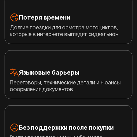
Потеря времени
Долгие поездки для осмотра мотоциклов,
которые в интернете выглядят «идеально»
Языковые барьеры
Переговоры, технические детали и нюансы
оформления документов
Без поддержки после покупки