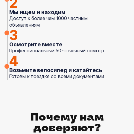
2
Мы ищем и находим
Доступ к более чем 1000 частным
объявлениям
3
Осмотрите вместе
Профессиональный 50-точечный осмотр
4
Возьмите велосипед и катайтесь
Готовы к поездке со всеми документами
Почему нам
доверяют?