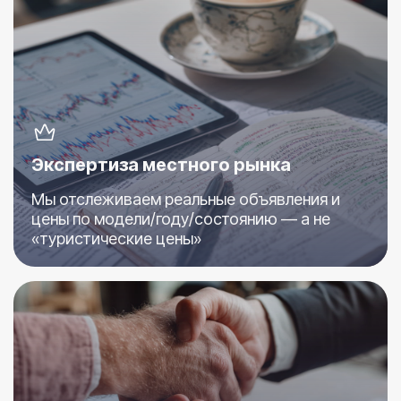
Экспертиза местного рынка
Мы отслеживаем реальные объявления и
цены по модели/году/состоянию — а не
«туристические цены»