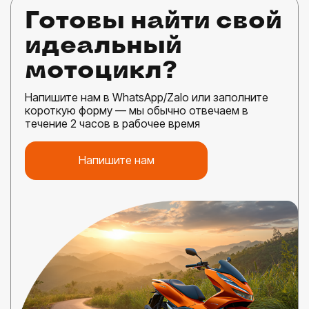
Готовы найти свой
идеальный
мотоцикл?
Напишите нам в WhatsApp/Zalo или заполните
короткую форму — мы обычно отвечаем в
течение 2 часов в рабочее время
Напишите нам