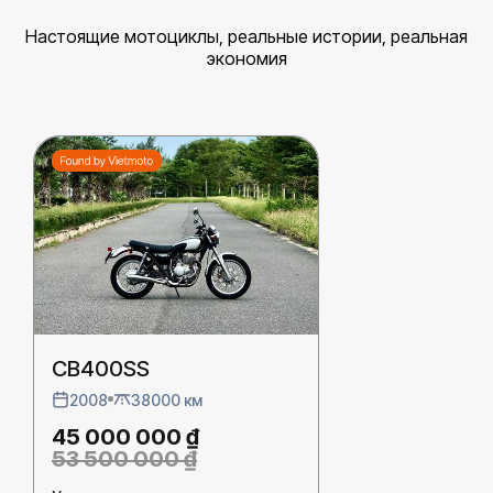
Настоящие мотоциклы, реальные истории, реальная
экономия
CB400SS
2008
38000 км
45 000 000 ₫
53 500 000 ₫