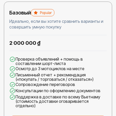
Базовый
Идеально, если вы хотите сравнить варианты и
совершить умную покупку
2 000 000 ₫
Проверка объявлений + помощь в
составлении шорт-листа
Осмотр до 3 мотоциклов на месте
Письменный отчет + рекомендация
(«покупать / торговаться / отказаться»)
Сопровождение переговоров
Консультации по оформлению документов
Поддержка в доставке по всему Вьетнаму
(стоимость доставки оговаривается
отдельно)