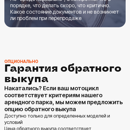
порядке, что делать скоро, что критично.
Какое состояние документов и не возникнет
ли проблем при перепродаже
ОПЦИОНАЛЬНО
Гарантия обратного
выкупа
Накатались? Если ваш мотоцикл
соответствует критериям нашего
арендного парка, мы можем предложить
опцию обратного выкупа
Доступно только для определенных моделей и
условий
Цена обратного выкупа соответствует