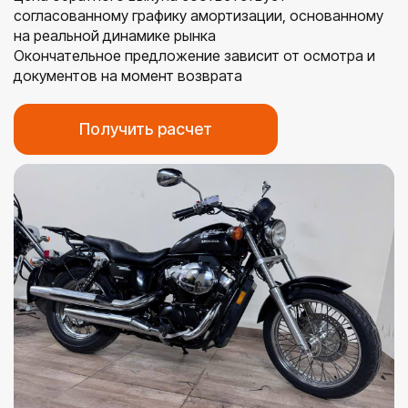
согласованному графику амортизации, основанному
на реальной динамике рынка
Окончательное предложение зависит от осмотра и
документов на момент возврата
Получить расчет