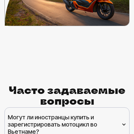
Часто задаваемые
вопросы
Могут ли иностранцы купить и 
зарегистрировать мотоцикл во 
Вьетнаме?