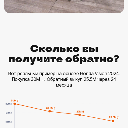
Сколько вы
получите обратно?
Вот реальный пример на основе Honda Vision 2024.
Покупка 30М → Обратный выкуп 25.5М через 24
месяца