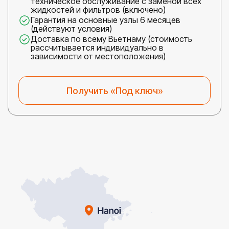
техническое обслуживание с заменой всех
жидкостей и фильтров (включено)
Гарантия на основные узлы 6 месяцев
(действуют условия)
Доставка по всему Вьетнаму (стоимость
рассчитывается индивидуально в
зависимости от местоположения)
Получить «Под ключ»