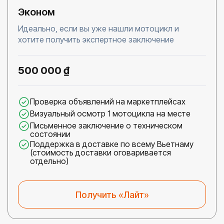
Эконом
Идеально, если вы уже нашли мотоцикл и
хотите получить экспертное заключение
500 000 ₫
Проверка объявлений на маркетплейсах
Визуальный осмотр 1 мотоцикла на месте
Письменное заключение о техническом
состоянии
Поддержка в доставке по всему Вьетнаму
(стоимость доставки оговаривается
отдельно)
Получить «Лайт»