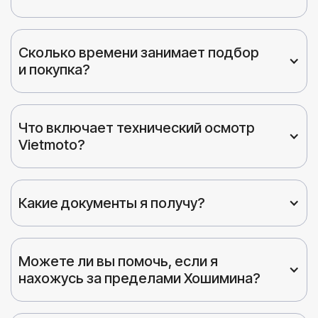
Сколько времени занимает подбор 
и покупка?
Что включает технический осмотр 
Vietmoto?
Какие документы я получу?
Можете ли вы помочь, если я 
нахожусь за пределами Хошимина?