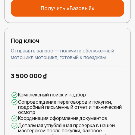
Получить «Базовый»
Под ключ
Отправьте запрос — получите обслуженный
мотоцикл мотоцикл, готовый к поездкам
3 500 000 ₫
Комплексный поиск и подбор
Сопровождение переговоров и покупки,
подробный письменный отчет и технический
осмотр
Координация оформления документов
Детальная углублённая проверка в нашей
мастерской после покупки, базовое