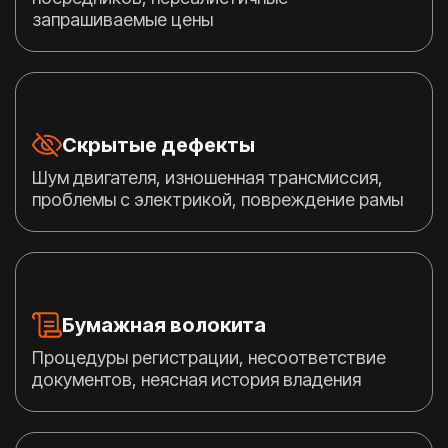
запрашиваемые цены
Скрытые дефекты
Шум двигателя, изношенная трансмиссия,
проблемы с электрикой, повреждение рамы
Бумажная волокита
Процедуры регистрации, несоответствие
документов, неясная история владения