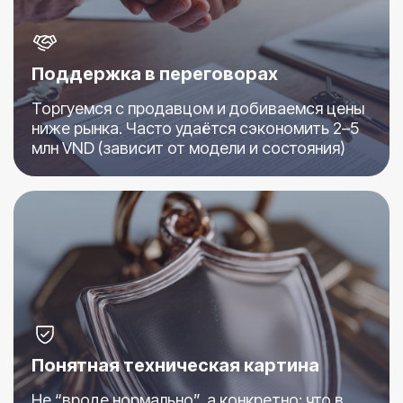
Поддержка в переговорах
Торгуемся с продавцом и добиваемся цены
ниже рынка. Часто удаётся сэкономить 2–5
млн VND (зависит от модели и состояния)
Понятная техническая картина
Не “вроде нормально”, а конкретно: что в