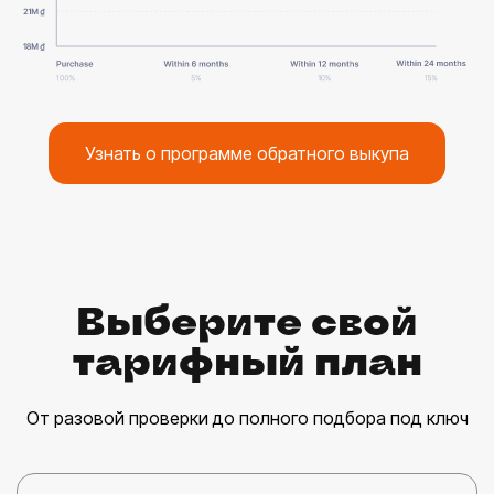
Узнать о программе обратного выкупа
Выберите свой
тарифный план
От разовой проверки до полного подбора под ключ