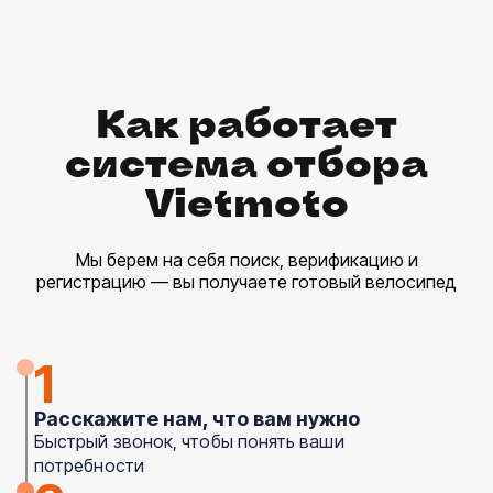
Как работает
система отбора
Vietmoto
Мы берем на себя поиск, верификацию и
регистрацию — вы получаете готовый велосипед
1
Расскажите нам, что вам нужно
Быстрый звонок, чтобы понять ваши
потребности