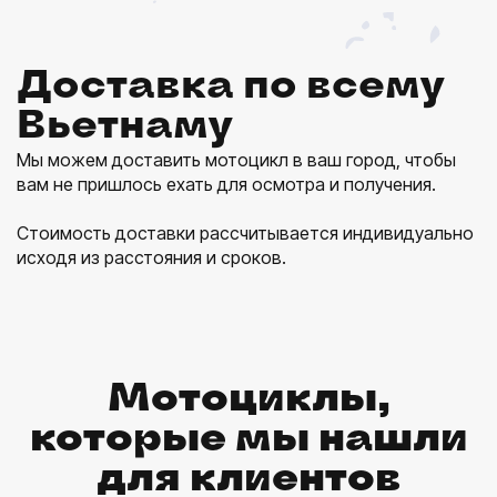
Доставка по всему
Вьетнаму
Мы можем доставить мотоцикл в ваш город, чтобы
вам не пришлось ехать для осмотра и получения.
Стоимость доставки рассчитывается индивидуально
исходя из расстояния и сроков.
Мотоциклы,
которые мы нашли
для клиентов