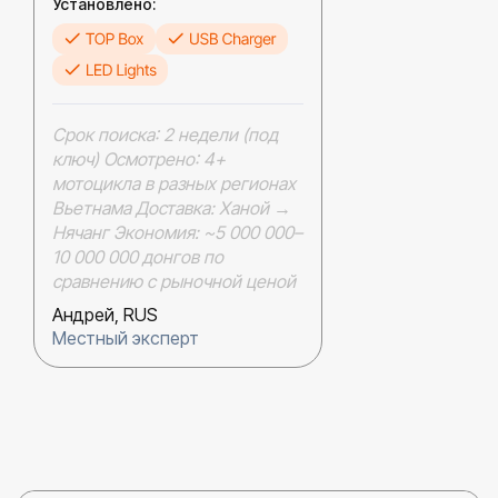
Установлено:
Срок поиска: 2 недели (под
ключ) Осмотрено: 4+
мотоцикла в разных регионах
Вьетнама Доставка: Ханой →
Нячанг Экономия: ~5 000 000–
10 000 000 донгов по
сравнению с рыночной ценой
Андрей, RUS
Местный эксперт