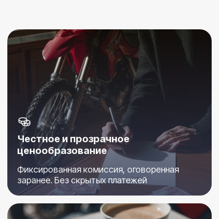
Честное и прозрачное
ценообразование
Фиксированная комиссия, оговоренная
заранее. Без скрытых платежей