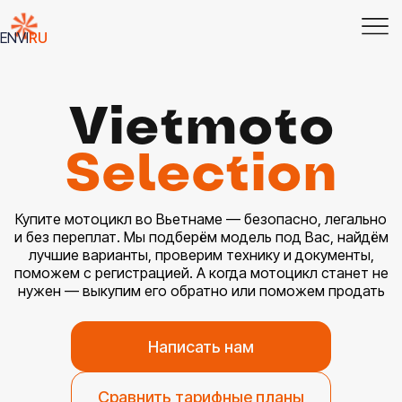
EN
VI
RU
Vietmoto
Selection
Купите мотоцикл во Вьетнаме — безопасно, легально
и без переплат. Мы подберём модель под Вас, найдём
лучшие варианты, проверим технику и документы,
поможем с регистрацией. А когда мотоцикл станет не
нужен — выкупим его обратно или поможем продать
Написать нам
Сравнить тарифные планы